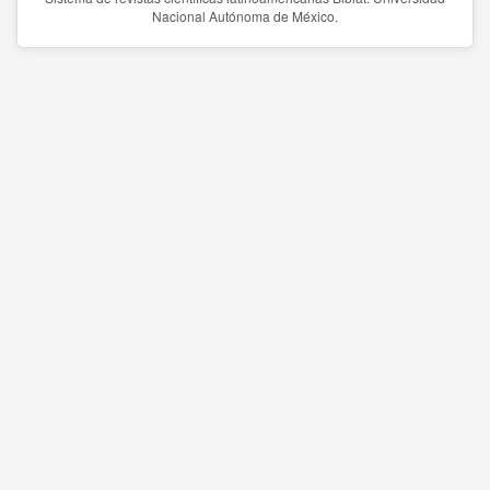
Nacional Autónoma de México.