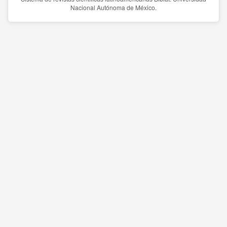
Nacional Autónoma de México.