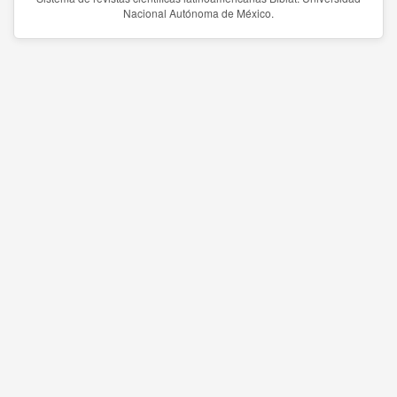
Nacional Autónoma de México.