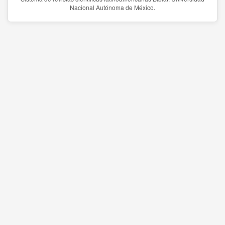
Nacional Autónoma de México.