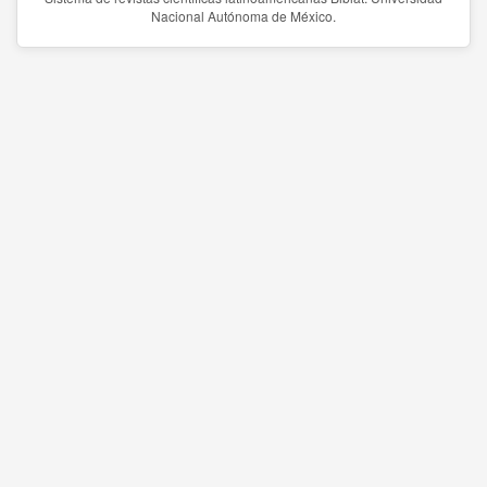
Nacional Autónoma de México.