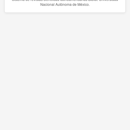
Nacional Autónoma de México.