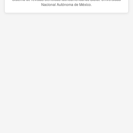
Nacional Autónoma de México.