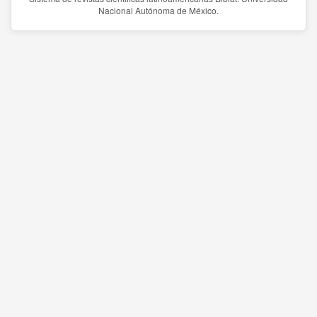
Nacional Autónoma de México.