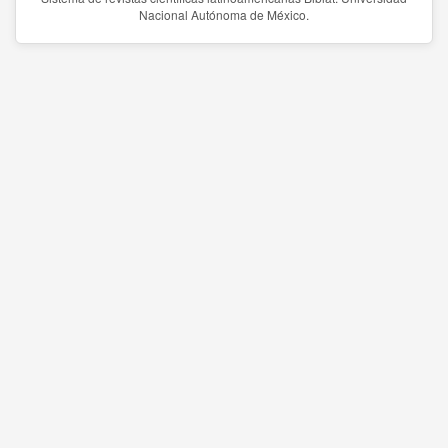
Nacional Autónoma de México.