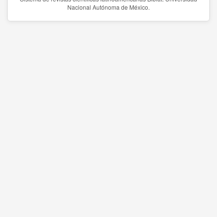
Nacional Autónoma de México.