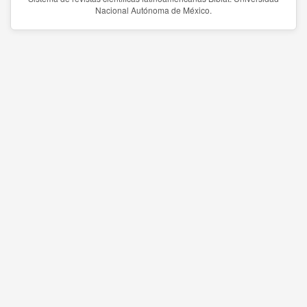
Nacional Autónoma de México.