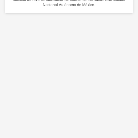
Nacional Autónoma de México.