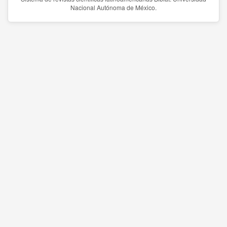
Nacional Autónoma de México.