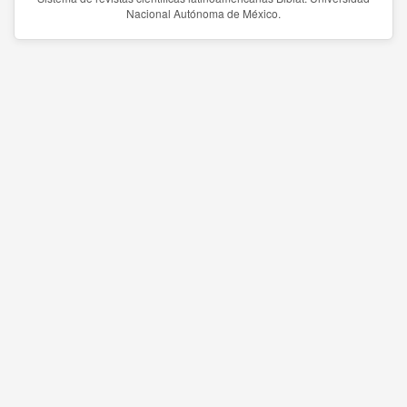
Nacional Autónoma de México.