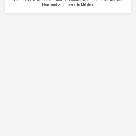
Nacional Autónoma de México.