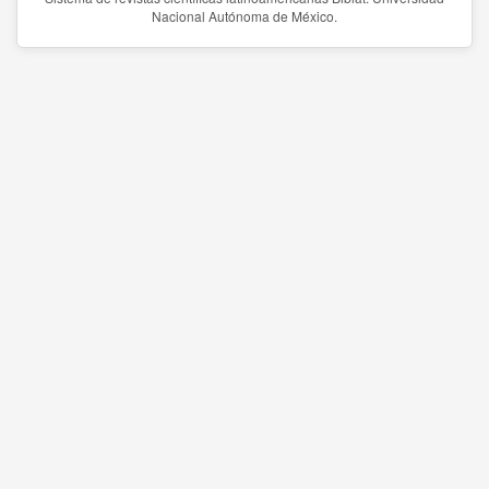
Nacional Autónoma de México.