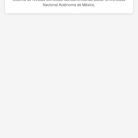
Nacional Autónoma de México.