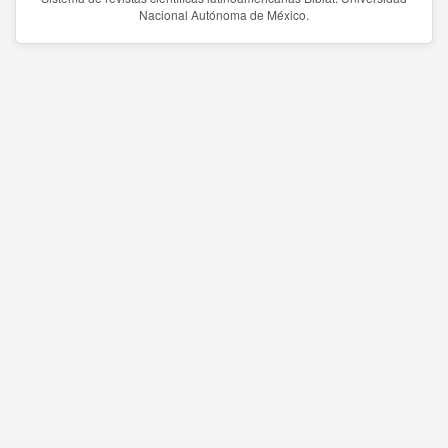
Nacional Autónoma de México.