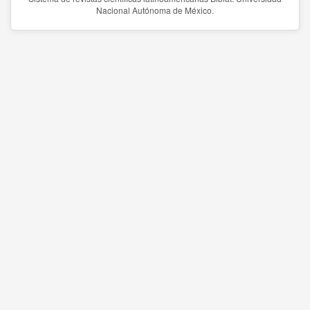
Nacional Autónoma de México.