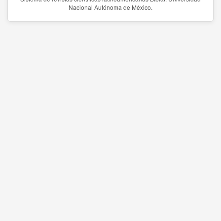
Nacional Autónoma de México.