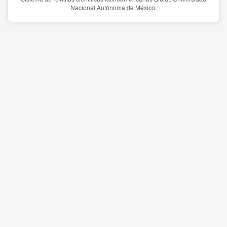
Nacional Autónoma de México.