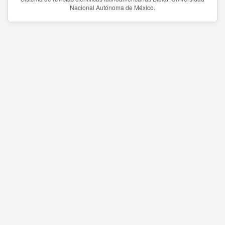
Nacional Autónoma de México.