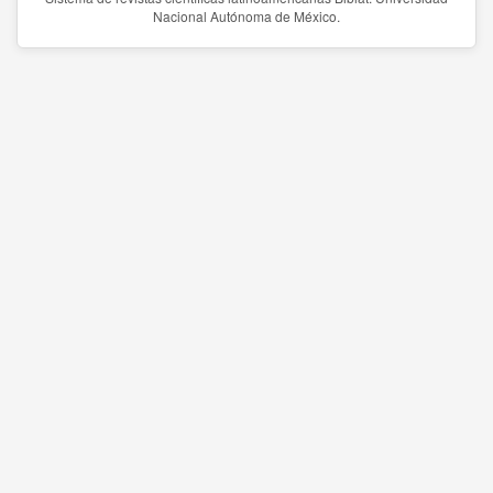
Nacional Autónoma de México.