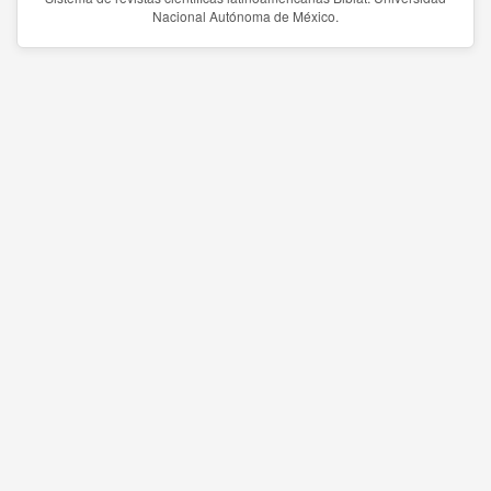
Nacional Autónoma de México.