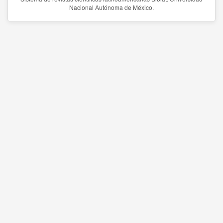
Nacional Autónoma de México.