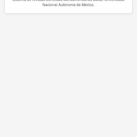
Nacional Autónoma de México.