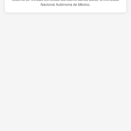
Nacional Autónoma de México.