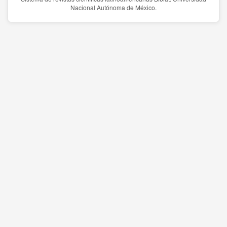
Nacional Autónoma de México.