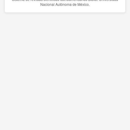
Nacional Autónoma de México.