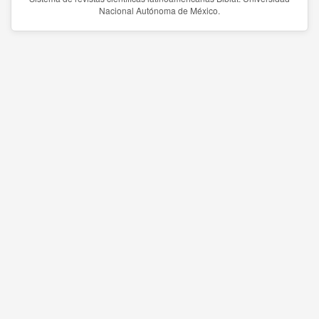
Nacional Autónoma de México.