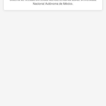
Nacional Autónoma de México.