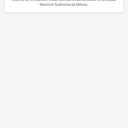
Nacional Autónoma de México.