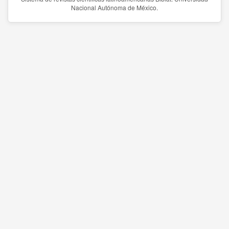
Nacional Autónoma de México.