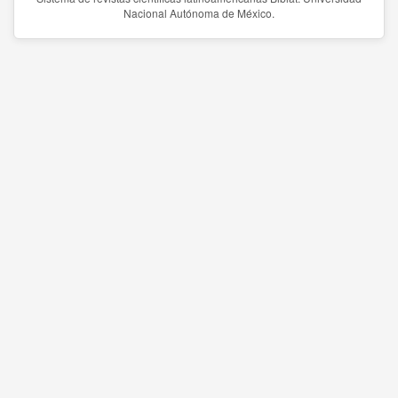
Nacional Autónoma de México.