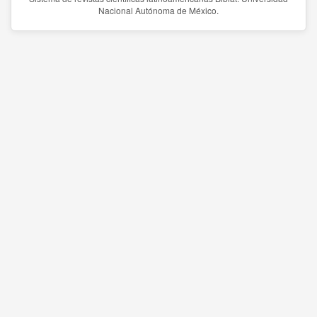
Nacional Autónoma de México.