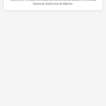
Nacional Autónoma de México.