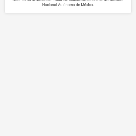
Nacional Autónoma de México.