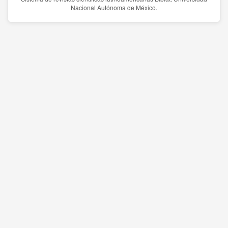
Nacional Autónoma de México.