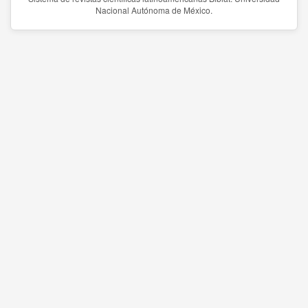
Nacional Autónoma de México.