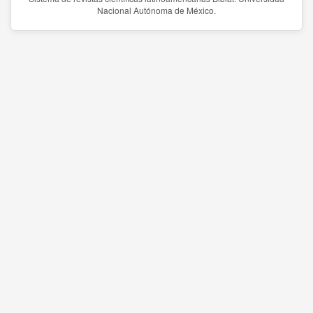
Nacional Autónoma de México.