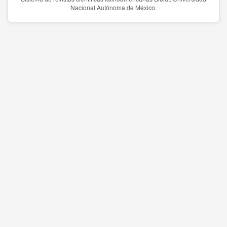
Nacional Autónoma de México.