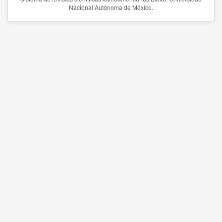
Nacional Autónoma de México.