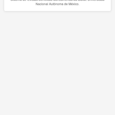
Nacional Autónoma de México.