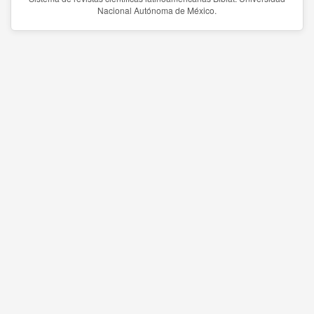
Nacional Autónoma de México.