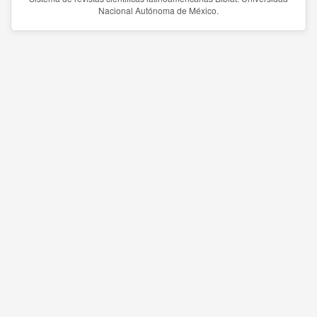
Nacional Autónoma de México.