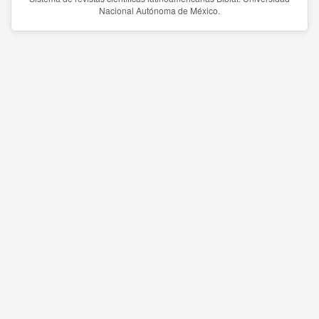
Nacional Autónoma de México.