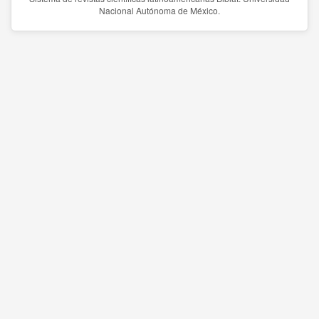
Nacional Autónoma de México.