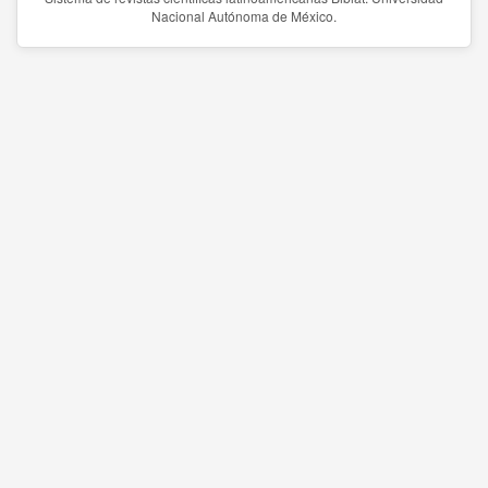
Nacional Autónoma de México.