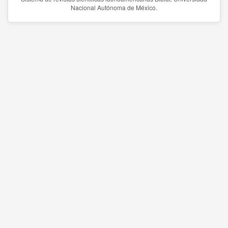
Nacional Autónoma de México.