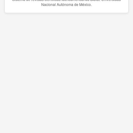
Nacional Autónoma de México.